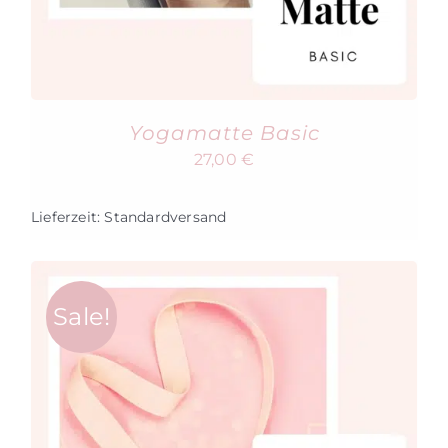
Yogamatte Basic
27,00
€
Lieferzeit:
Standardversand
Sale!