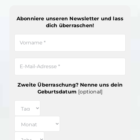
Abonniere unseren Newsletter und lass
dich überraschen!
Zweite Überraschung? Nenne uns dein
Geburtsdatum
[optional]