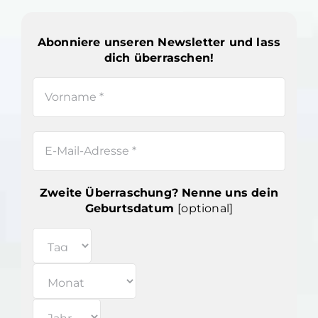
Abonniere unseren Newsletter und lass
dich überraschen!
Zweite Überraschung? Nenne uns dein
Geburtsdatum
[optional]