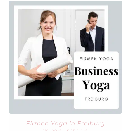
Firmen Yoga in Freiburg