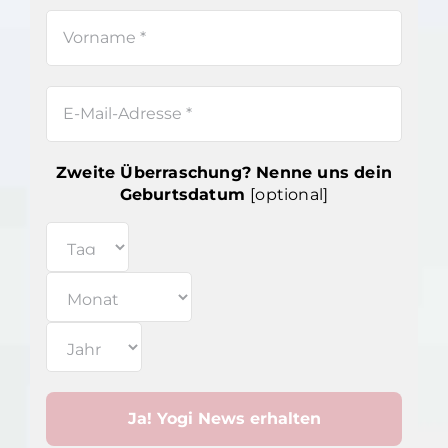
Zweite Überraschung? Nenne uns dein
Geburtsdatum
[optional]