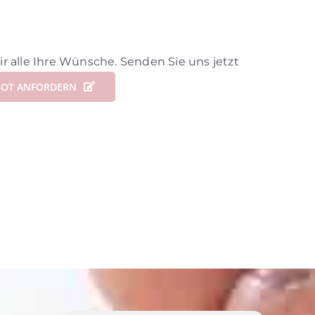
 alle Ihre Wünsche. Senden Sie uns jetzt
BOT ANFORDERN