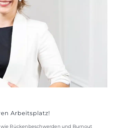
en Arbeitsplatz!
ten wie Rückenbeschwerden und Burnout