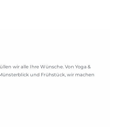
len wir alle Ihre Wünsche. Von Yoga &
Münsterblick und Frühstück, wir machen