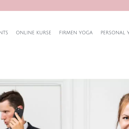
NTS
ONLINE KURSE
FIRMEN YOGA
PERSONAL 