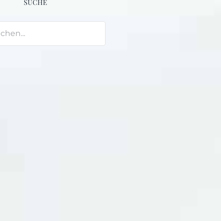
SUCHE