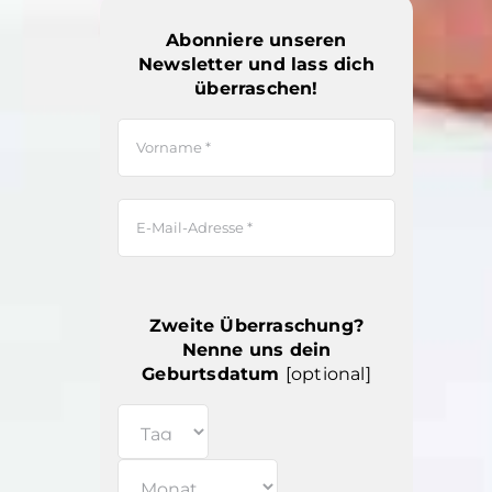
Abonniere unseren
Newsletter und lass dich
überraschen!
Zweite Überraschung?
Nenne uns dein
Geburtsdatum
[optional]