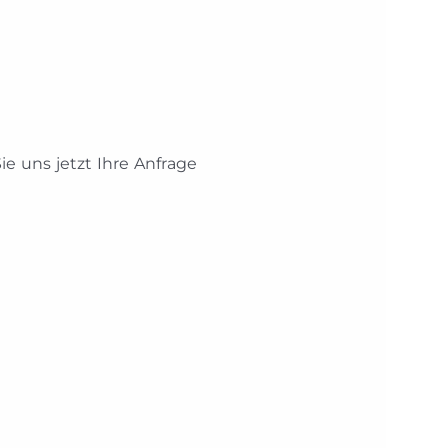
 uns jetzt Ihre Anfrage