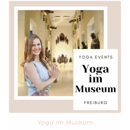
Yoga im Museum