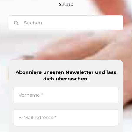
SUCHE
Suche
nach:
Abonniere unseren Newsletter und lass
dich überraschen!