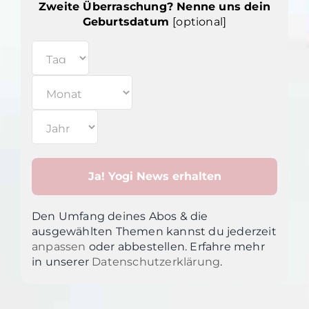
Zweite Überraschung? Nenne uns dein
Geburtsdatum
[optional]
Den Umfang deines Abos & die
ausgewählten Themen kannst du jederzeit
anpassen
oder abbestellen. Erfahre mehr
in unsere
r
Datenschutzerklärung
.