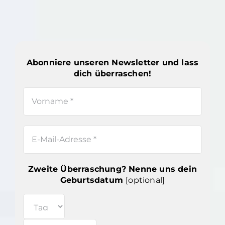
Abonniere unseren Newsletter und lass
dich überraschen!
Zweite Überraschung? Nenne uns dein
Geburtsdatum
[optional]