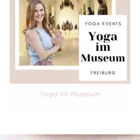
Yoga im Museum