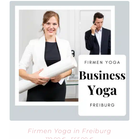
Firmen Yoga in Freiburg