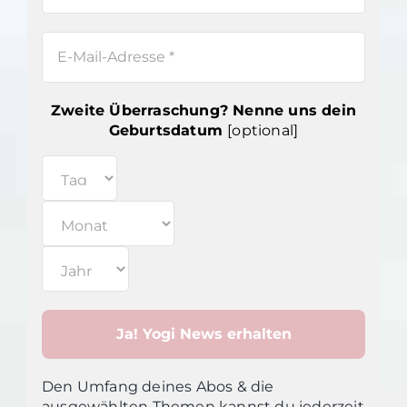
Zweite Überraschung? Nenne uns dein
Geburtsdatum
[optional]
Den Umfang deines Abos & die
ausgewählten Themen kannst du jederzeit