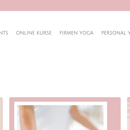
NTS
ONLINE KURSE
FIRMEN YOGA
PERSONAL 