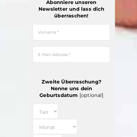
Abonniere unseren
Newsletter und lass dich
überraschen!
Zweite Überraschung?
Nenne uns dein
Geburtsdatum
[optional]