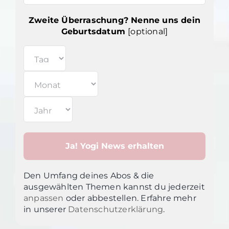
Zweite Überraschung? Nenne uns dein
Geburtsdatum
[optional]
Den Umfang deines Abos & die
ausgewählten Themen kannst du jederzeit
anpassen
oder abbestellen. Erfahre mehr
in unsere
r
Datenschutzerklärung
.