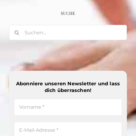
SUCHE
Suche
nach:
Abonniere unseren Newsletter und lass
dich überraschen!