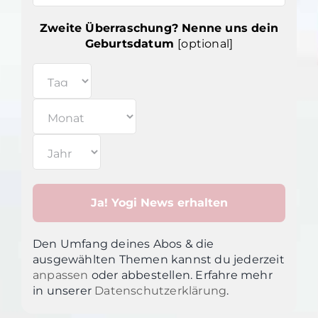
Zweite Überraschung? Nenne uns dein
Geburtsdatum
[optional]
Den Umfang deines Abos & die
ausgewählten Themen kannst du jederzeit
anpassen
oder abbestellen. Erfahre mehr
in unsere
r
Datenschutzerklärung
.