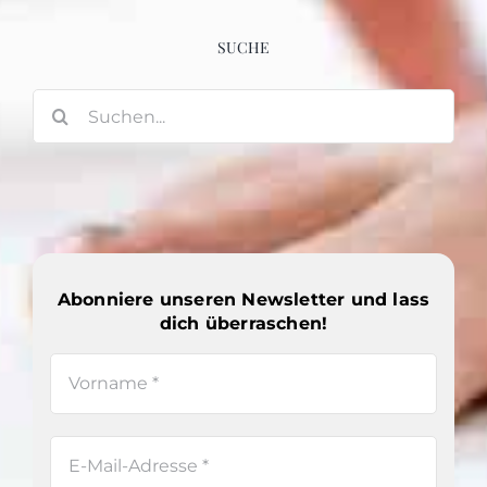
SUCHE
Suche
nach:
Abonniere unseren Newsletter und lass
dich überraschen!