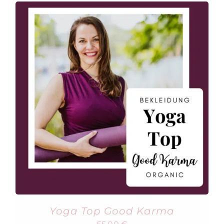
Yoga Top Good Karma