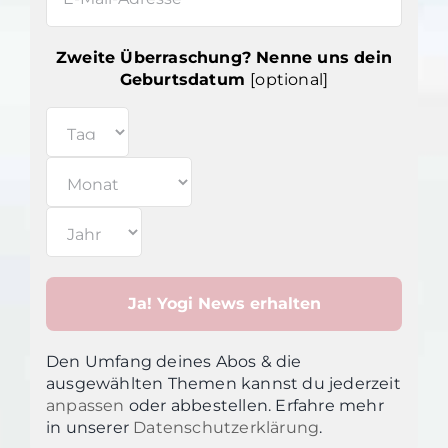
Zweite Überraschung? Nenne uns dein
Geburtsdatum
[optional]
Den Umfang deines Abos & die
ausgewählten Themen kannst du jederzeit
anpassen
oder abbestellen. Erfahre mehr
in unsere
r
Datenschutzerklärung
.