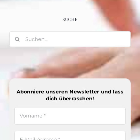
SUCHE
Suche
nach:
Abonniere unseren Newsletter und lass
dich überraschen!