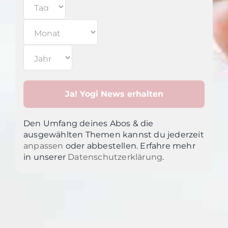
Den Umfang deines Abos & die
ausgewählten Themen kannst du jederzeit
anpassen
oder abbestellen. Erfahre mehr
in unsere
r
Datenschutzerklärung
.