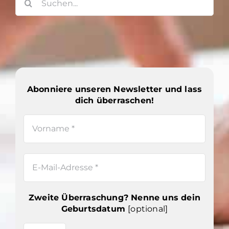
nach:
Abonniere unseren Newsletter und lass
dich überraschen!
Zweite Überraschung? Nenne uns dein
Geburtsdatum
[optional]