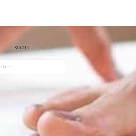
SUCHE