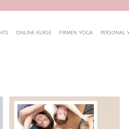
NTS
ONLINE KURSE
FIRMEN YOGA
PERSONAL 