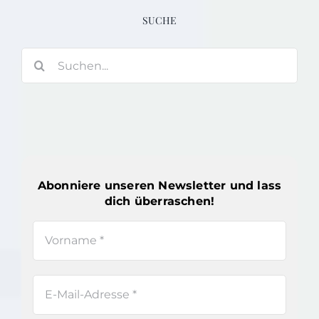
SUCHE
Suche
nach:
Abonniere unseren Newsletter und lass
dich überraschen!