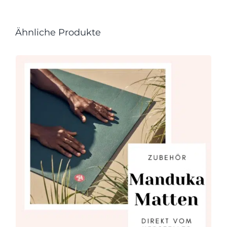
Ähnliche Produkte