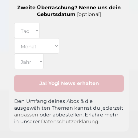
Zweite Überraschung? Nenne uns dein
Geburtsdatum
[optional]
Den Umfang deines Abos & die
ausgewählten Themen kannst du jederzeit
anpassen
oder abbestellen. Erfahre mehr
in unsere
r
Datenschutzerklärung
.