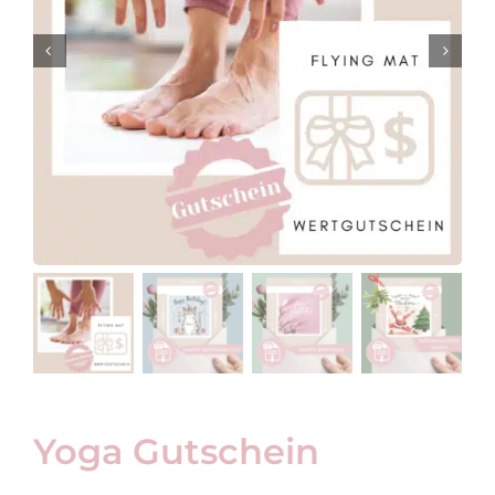
Yoga Gutschein