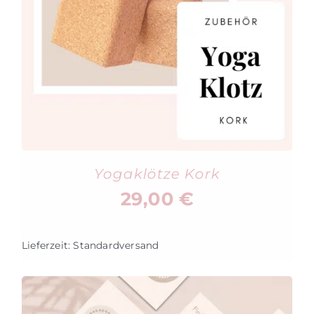
Yogaklötze Kork
29,00
€
Lieferzeit:
Standardversand