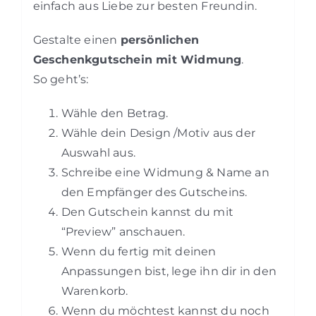
einfach aus Liebe zur besten Freundin.
Gestalte einen
persönlichen
Geschenkgutschein mit Widmung
.
So geht’s:
Wähle den Betrag.
Wähle dein Design /Motiv aus der
Auswahl aus.
Schreibe eine Widmung & Name an
den Empfänger des Gutscheins.
Den Gutschein kannst du mit
“Preview” anschauen.
Wenn du fertig mit deinen
Anpassungen bist, lege ihn dir in den
Warenkorb.
Wenn du möchtest kannst du noch