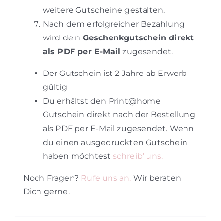
weitere Gutscheine gestalten.
Nach dem erfolgreicher Bezahlung
wird dein
Geschenkgutschein direkt
als PDF per E-Mail
zugesendet.
Der Gutschein ist 2 Jahre ab Erwerb
gültig
Du erhältst den Print@home
Gutschein direkt nach der Bestellung
als PDF per E-Mail zugesendet. Wenn
du einen ausgedruckten Gutschein
haben möchtest
schreib’ uns.
Noch Fragen?
Rufe uns an.
Wir beraten
Dich gerne.