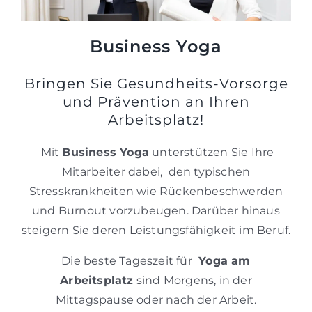
Business Yoga
Bringen Sie Gesundheits-Vorsorge
und Prävention an Ihren
Arbeitsplatz!
Mit
Business Yoga
unterstützen Sie Ihre
Mitarbeiter dabei, den typischen
Stresskrankheiten wie Rückenbeschwerden
und Burnout vorzubeugen. Darüber hinaus
steigern Sie deren Leistungsfähigkeit im Beruf.
Die beste Tageszeit für
Yoga am
Arbeitsplatz
sind Morgens, in der
Mittagspause oder nach der Arbeit.