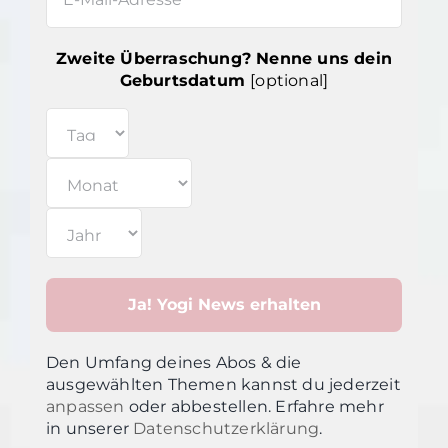
Zweite Überraschung? Nenne uns dein
Geburtsdatum
[optional]
Den Umfang deines Abos & die
ausgewählten Themen kannst du jederzeit
anpassen
oder abbestellen. Erfahre mehr
in unsere
r
Datenschutzerklärung
.