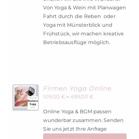
Von Yoga & Wein mit Planwagen
Fahrt durch die Reben oder
Yoga mit Münsterblick und
Frühstück, wir machen kreative
Betriebsausflüge möglich.
Firmen Yoga Online
109,00
€
–
499,00
€
Online Yoga & BGM passen
wunderbar zusammen. Senden
Sie uns jetzt Ihre Anfrage