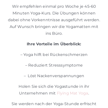
Wir empfehlen einmal pro Woche je 45-60
Minuten Yoga-Kurs. Die Übungen können
dabei ohne Vorkenntnisse ausgeführt werden.
Auf Wunsch bringen wir die Yogamatten mit
ins Büro.
Ihre Vorteile im Überblick:
– Yoga hilft bei Rückenschmerzen
– Reduziert Stresssymptome
– Löst Nackenverspannungen
Holen Sie sich die Yogastunde in ihr
Unternehmen mit
Flying Mat Yoga
.
Sie werden nach der Yoga-Stunde erfrischt