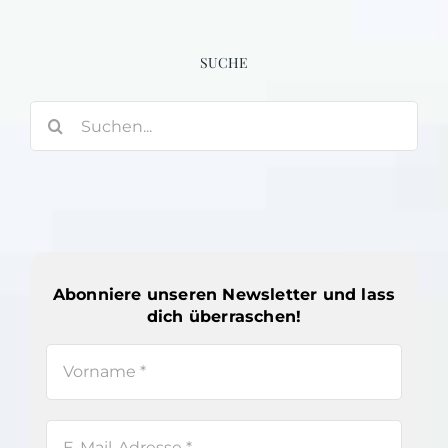
SUCHE
Suche
nach:
Abonniere unseren Newsletter und lass
dich überraschen!