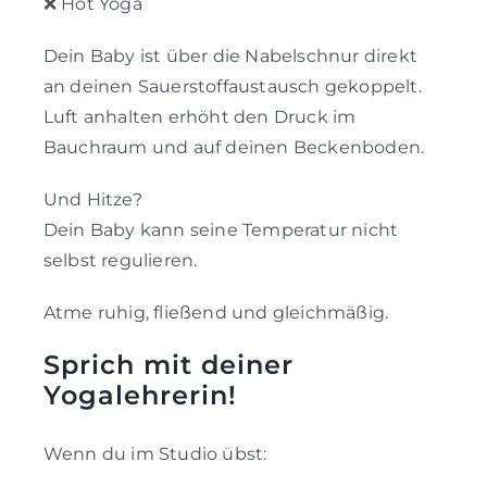
❌ Hot Yoga
Dein Baby ist über die Nabelschnur direkt
an deinen Sauerstoffaustausch gekoppelt.
Luft anhalten erhöht den Druck im
Bauchraum und auf deinen Beckenboden.
Und Hitze?
Dein Baby kann seine Temperatur nicht
selbst regulieren.
Atme ruhig, fließend und gleichmäßig.
Sprich mit deiner
Yogalehrerin!
Wenn du im Studio übst: