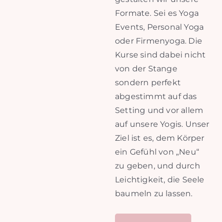
Formate. Sei es Yoga
Events, Personal Yoga
oder Firmenyoga. Die
Kurse sind dabei nicht
von der Stange
sondern perfekt
abgestimmt auf das
Setting und vor allem
auf unsere Yogis. Unser
Ziel ist es, dem Körper
ein Gefühl von „Neu“
zu geben, und durch
Leichtigkeit, die Seele
baumeln zu lassen.