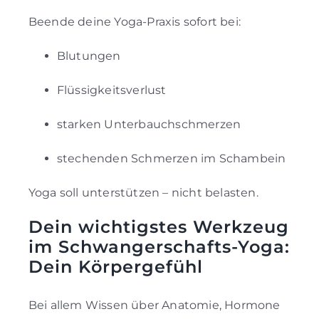
Beende deine Yoga-Praxis sofort bei:
Blutungen
Flüssigkeitsverlust
starken Unterbauchschmerzen
stechenden Schmerzen im Schambein
Yoga soll unterstützen – nicht belasten.
Dein wichtigstes Werkzeug
im Schwangerschafts-Yoga:
Dein Körpergefühl
Bei allem Wissen über Anatomie, Hormone