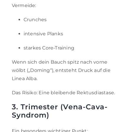
Vermeide:
Crunches
intensive Planks
starkes Core-Training
Wenn sich dein Bauch spitz nach vorne
wölbt („Doming“), entsteht Druck auf die
Linea Alba.
Das Risiko: Eine bleibende Rektusdiastase.
3. Trimester (Vena-Cava-
Syndrom)
Ein besonders wichtiger Punkt: