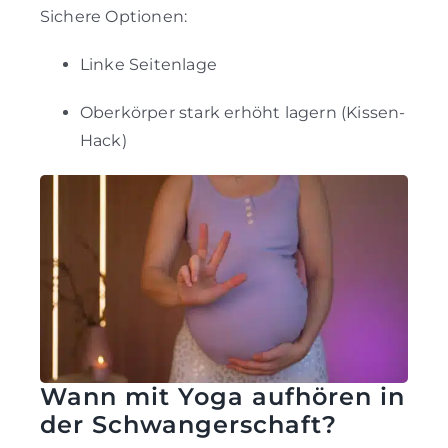
Sichere Optionen:
Linke Seitenlage
Oberkörper stark erhöht lagern (Kissen-
Hack)
Wann mit Yoga aufhören in
der Schwangerschaft?