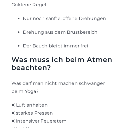
Goldene Regel:
Nur noch sanfte, offene Drehungen
Drehung aus dem Brustbereich
Der Bauch bleibt immer frei
Was muss ich beim Atmen
beachten?
Was darf man nicht machen schwanger
beim Yoga?
❌ Luft anhalten
❌ starkes Pressen
❌ intensiver Feueratem