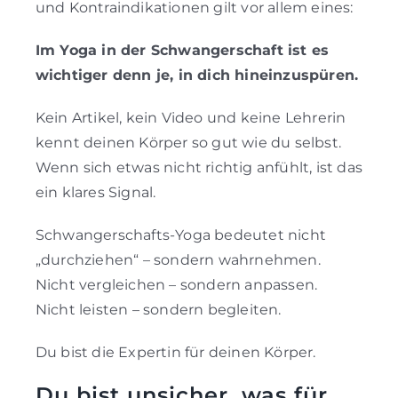
und Kontraindikationen gilt vor allem eines:
Im Yoga in der Schwangerschaft ist es
wichtiger denn je, in dich hineinzuspüren.
Kein Artikel, kein Video und keine Lehrerin
kennt deinen Körper so gut wie du selbst.
Wenn sich etwas nicht richtig anfühlt, ist das
ein klares Signal.
Schwangerschafts-Yoga bedeutet nicht
„durchziehen“ – sondern wahrnehmen.
Nicht vergleichen – sondern anpassen.
Nicht leisten – sondern begleiten.
Du bist die Expertin für deinen Körper.
Du bist unsicher, was für