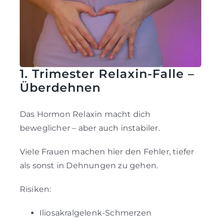
1. Trimester Relaxin-Falle –
Überdehnen
Das Hormon Relaxin macht dich
beweglicher – aber auch instabiler.
Viele Frauen machen hier den Fehler, tiefer
als sonst in Dehnungen zu gehen.
Risiken:
Iliosakralgelenk-Schmerzen