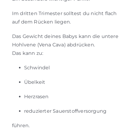
Im dritten Trimester solltest du nicht flach
auf dem Rücken liegen.
Das Gewicht deines Babys kann die untere
Hohlvene (Vena Cava) abdrücken.
Das kann zu:
Schwindel
Übelkeit
Herzrasen
reduzierter Sauerstoffversorgung
führen.