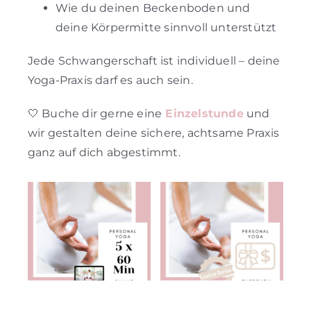
Wie du deinen Beckenboden und
deine Körpermitte sinnvoll unterstützt
Jede Schwangerschaft ist individuell – deine
Yoga-Praxis darf es auch sein.
🤍 Buche dir gerne eine
Einzelstunde
und
wir gestalten deine sichere, achtsame Praxis
ganz auf dich abgestimmt.