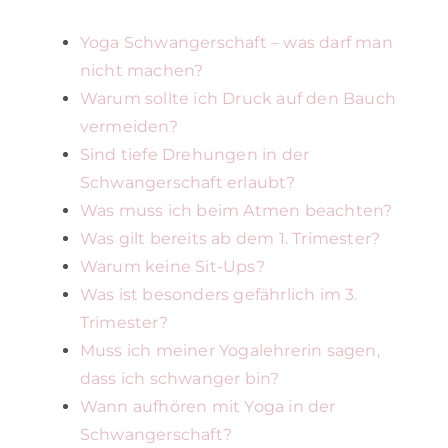
Yoga Schwangerschaft – was darf man
nicht machen?
Warum sollte ich Druck auf den Bauch
vermeiden?
Sind tiefe Drehungen in der
Schwangerschaft erlaubt?
Was muss ich beim Atmen beachten?
Was gilt bereits ab dem 1. Trimester?
Warum keine Sit-Ups?
Was ist besonders gefährlich im 3.
Trimester?
Muss ich meiner Yogalehrerin sagen,
dass ich schwanger bin?
Wann aufhören mit Yoga in der
Schwangerschaft?