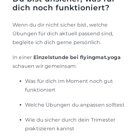
dich noch funktioniert?
Wenn du dir nicht sicher bist, welche
Übungen für dich aktuell passend sind,
begleite ich dich gerne persönlich.
In einer
Einzelstunde bei flyingmat.yoga
schauen wir gemeinsam:
Was für dich im Moment noch gut
funktioniert
Welche Übungen du anpassen solltest
Wie du sicher durch dein Trimester
praktizieren kannst