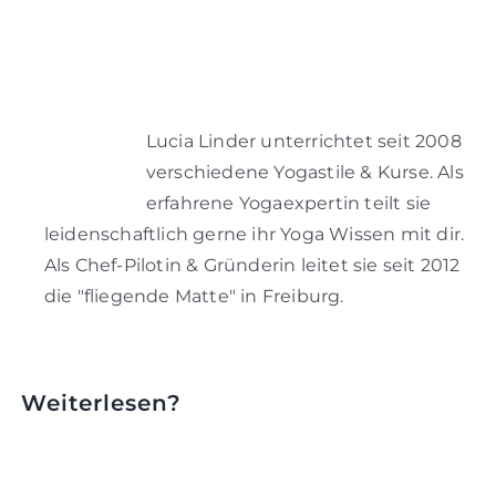
Lucia Linder unterrichtet seit 2008
verschiedene Yogastile & Kurse. Als
erfahrene Yogaexpertin teilt sie
leidenschaftlich gerne ihr Yoga Wissen mit dir.
Als Chef-Pilotin & Gründerin leitet sie seit 2012
die "fliegende Matte" in Freiburg.
Weiterlesen?