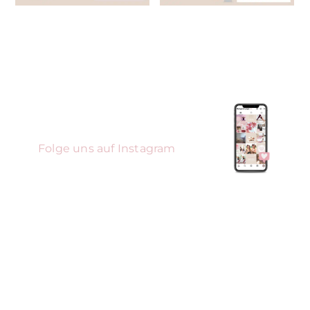
Folge uns auf Instagram