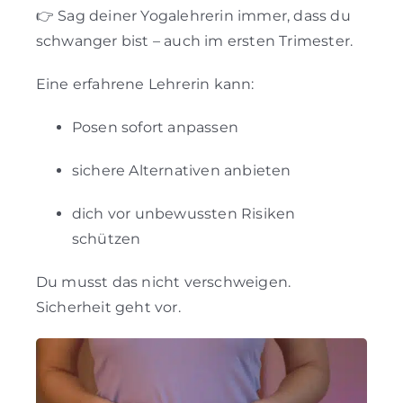
👉 Sag deiner Yogalehrerin immer, dass du
schwanger bist – auch im ersten Trimester.
Eine erfahrene Lehrerin kann:
Posen sofort anpassen
sichere Alternativen anbieten
dich vor unbewussten Risiken
schützen
Du musst das nicht verschweigen.
Sicherheit geht vor.