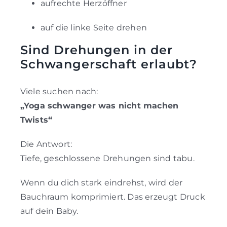
aufrechte Herzöffner
auf die linke Seite drehen
Sind Drehungen in der
Schwangerschaft erlaubt?
Viele suchen nach:
„Yoga schwanger was nicht machen
Twists“
Die Antwort:
Tiefe, geschlossene Drehungen sind tabu.
Wenn du dich stark eindrehst, wird der
Bauchraum komprimiert. Das erzeugt Druck
auf dein Baby.