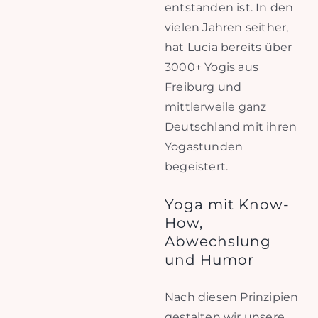
entstanden ist. In den
vielen Jahren seither,
hat Lucia bereits über
3000+ Yogis aus
Freiburg und
mittlerweile ganz
Deutschland mit ihren
Yogastunden
begeistert.
Yoga mit Know-
How,
Abwechslung
und Humor
Nach diesen Prinzipien
gestalten wir unsere