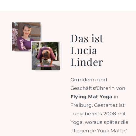
Das ist
Lucia
Linder
Gründerin und
Geschäftsführerin von
Flying Mat Yoga
in
Freiburg. Gestartet ist
Lucia bereits 2008 mit
Yoga, woraus später die
„fliegende Yoga Matte“