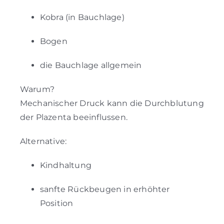
Kobra (in Bauchlage)
Bogen
die Bauchlage allgemein
Warum?
Mechanischer Druck kann die Durchblutung
der Plazenta beeinflussen.
Alternative:
Kindhaltung
sanfte Rückbeugen in erhöhter
Position