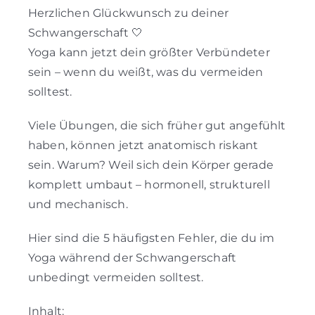
Herzlichen Glückwunsch zu deiner
Schwangerschaft 🤍
Yoga kann jetzt dein größter Verbündeter
sein – wenn du weißt, was du vermeiden
solltest.
Viele Übungen, die sich früher gut angefühlt
haben, können jetzt anatomisch riskant
sein. Warum? Weil sich dein Körper gerade
komplett umbaut – hormonell, strukturell
und mechanisch.
Hier sind die 5 häufigsten Fehler, die du im
Yoga während der Schwangerschaft
unbedingt vermeiden solltest.
Inhalt: