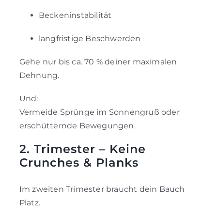
Beckeninstabilität
langfristige Beschwerden
Gehe nur bis ca. 70 % deiner maximalen
Dehnung.
Und:
Vermeide Sprünge im Sonnengruß oder
erschütternde Bewegungen.
2. Trimester – Keine
Crunches & Planks
Im zweiten Trimester braucht dein Bauch
Platz.