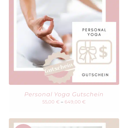
Personal Yoga Gutschein
55,00
€
–
649,00
€