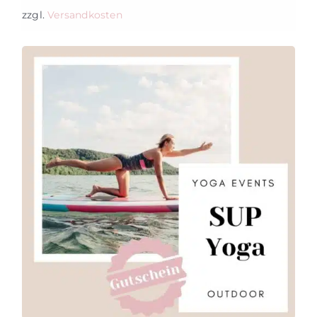
zzgl.
Versandkosten