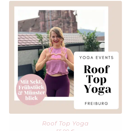
Roof Top Yoga