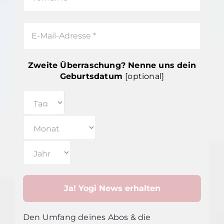
Zweite Überraschung? Nenne uns dein
Geburtsdatum
[optional]
Den Umfang deines Abos & die